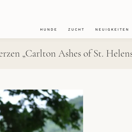
HUNDE
ZUCHT
NEUIGKEITEN
HUNDE
ZUCHT
NEUIGKEITEN
rzen „Carlton Ashes of St. Helen