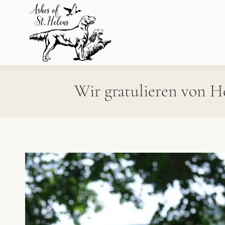
Wir gratulieren von He