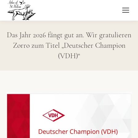
Das Jahr 2026 fängt gut an. Wir gratulieren
Zorro zum Titel „Deutscher Champion
(VDH)“