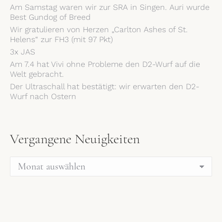
Am Samstag waren wir zur SRA in Singen. Auri wurde
Best Gundog of Breed
Wir gratulieren von Herzen „Carlton Ashes of St.
Helens“ zur FH3 (mit 97 Pkt)
3x JAS
Am 7.4 hat Vivi ohne Probleme den D2-Wurf auf die
Welt gebracht.
Der Ultraschall hat bestätigt: wir erwarten den D2-
Wurf nach Ostern
Vergangene Neuigkeiten
Vergangene
Neuigkeiten