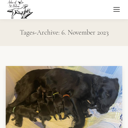
Tages-Archive:
6. November 2023