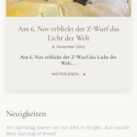
Am 6. Nov erblickt der Z-Wurf das
Licht der Welt
6. November 2023
Am 6. Nov erblickt der Z-Wurf das Licht der
Welt.…
WEITERLESEN...
Neuigkeiten
Am Samstag waren wir zur SRA in Singen. Auri wurde
Best Gundog of Breed