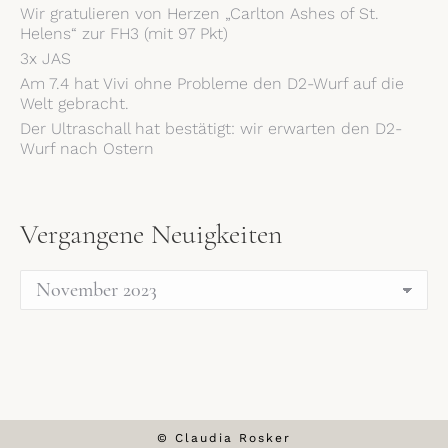
Wir gratulieren von Herzen „Carlton Ashes of St.
Helens“ zur FH3 (mit 97 Pkt)
3x JAS
Am 7.4 hat Vivi ohne Probleme den D2-Wurf auf die
Welt gebracht.
Der Ultraschall hat bestätigt: wir erwarten den D2-
Wurf nach Ostern
Vergangene Neuigkeiten
Vergangene
Neuigkeiten
© Claudia Rosker